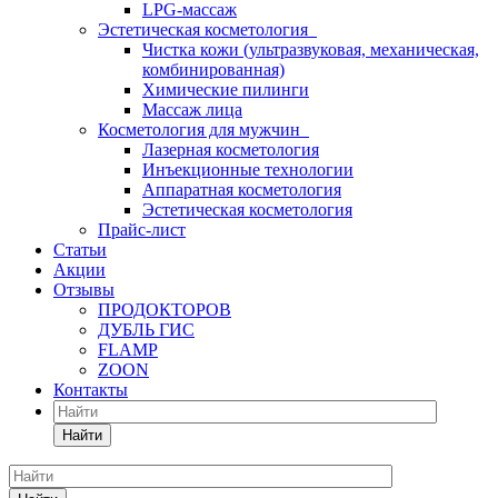
LPG-массаж
Эстетическая косметология
Чистка кожи (ультразвуковая, механическая,
комбинированная)
Химические пилинги
Массаж лица
Косметология для мужчин
Лазерная косметология
Инъекционные технологии
Аппаратная косметология
Эстетическая косметология
Прайс-лист
Статьи
Акции
Отзывы
ПРОДОКТОРОВ
ДУБЛЬ ГИС
FLAMP
ZOON
Контакты
Найти