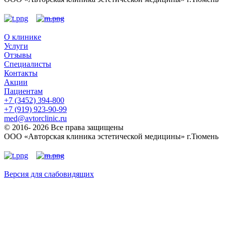
О клинике
Услуги
Отзывы
Специалисты
Контакты
Акции
Пациентам
+7 (3452) 394-800
+7 (919) 923-90-99
med@avtorclinic.ru
© 2016- 2026 Все права защищены
ООО «Авторская клиника эстетической медицины» г.Тюмень
Версия для слабовидящих