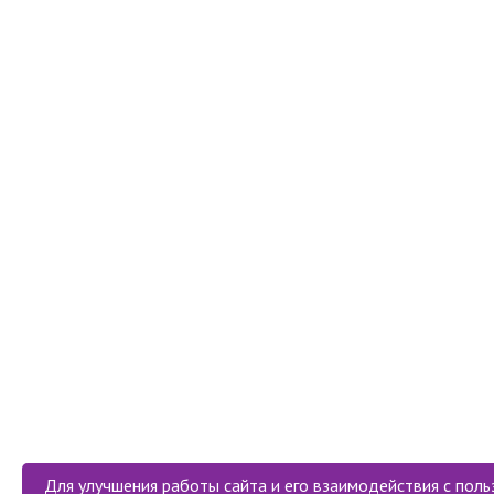
Для улучшения работы сайта и его взаимодействия с поль