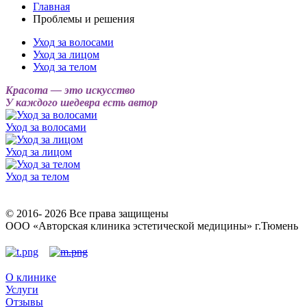
Главная
Проблемы и решения
Уход за волосами
Уход за лицом
Уход за телом
Красота — это искусство
У каждого шедевра есть автор
Уход за волосами
Уход за лицом
Уход за телом
© 2016- 2026 Все права защищены
ООО «Авторская клиника эстетической медицины» г.Тюмень
О клинике
Услуги
Отзывы