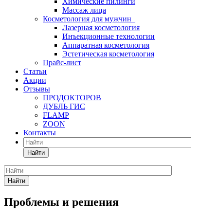
Химические пилинги
Массаж лица
Косметология для мужчин
Лазерная косметология
Инъекционные технологии
Аппаратная косметология
Эстетическая косметология
Прайс-лист
Статьи
Акции
Отзывы
ПРОДОКТОРОВ
ДУБЛЬ ГИС
FLAMP
ZOON
Контакты
Найти
Найти
Проблемы и решения