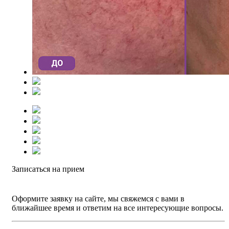
Записаться на прием
Оформите заявку на сайте, мы свяжемся с вами в
ближайшее время и ответим на все интересующие вопросы.