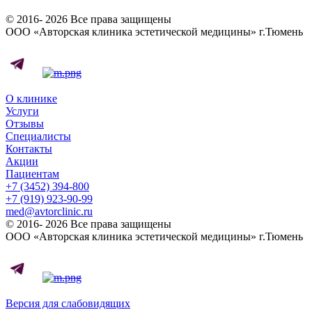
© 2016- 2026 Все права защищены
ООО «Авторская клиника эстетической медицины» г.Тюмень
О клинике
Услуги
Отзывы
Специалисты
Контакты
Акции
Пациентам
+7 (3452) 394-800
+7 (919) 923-90-99
med@avtorclinic.ru
© 2016- 2026 Все права защищены
ООО «Авторская клиника эстетической медицины» г.Тюмень
Версия для слабовидящих