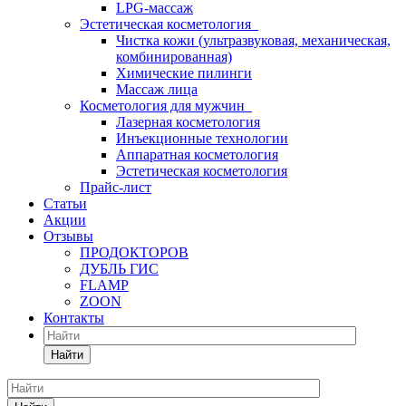
LPG-массаж
Эстетическая косметология
Чистка кожи (ультразвуковая, механическая,
комбинированная)
Химические пилинги
Массаж лица
Косметология для мужчин
Лазерная косметология
Инъекционные технологии
Аппаратная косметология
Эстетическая косметология
Прайс-лист
Статьи
Акции
Отзывы
ПРОДОКТОРОВ
ДУБЛЬ ГИС
FLAMP
ZOON
Контакты
Найти