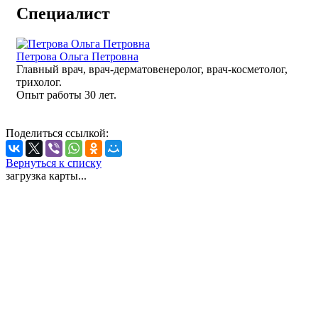
Специалист
Петрова Ольга Петровна
Главный врач, врач-дерматовенеролог, врач-косметолог,
трихолог.
Опыт работы 30 лет.
Поделиться ссылкой:
Вернуться к списку
загрузка карты...