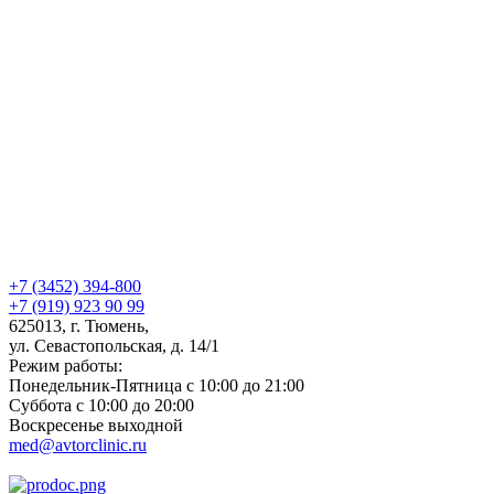
+7 (3452) 394-800
+7 (919) 923 90 99
625013, г. Тюмень,
ул. Севастопольская, д. 14/1
Режим работы:
Понедельник-Пятница с 10:00 до 21:00
Суббота с 10:00 до 20:00
Воскресенье выходной
med@avtorclinic.ru