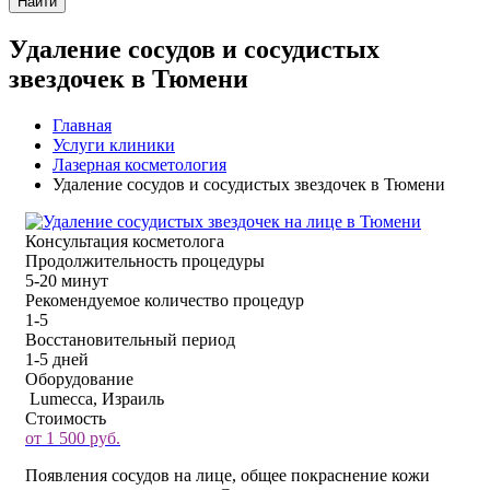
Найти
Удаление сосудов и сосудистых
звездочек в Тюмени
Главная
Услуги клиники
Лазерная косметология
Удаление сосудов и сосудистых звездочек в Тюмени
Консультация косметолога
Продолжительность процедуры
5-20 минут
Рекомендуемое количество процедур
1-5
Восстановительный период
1-5 дней
Оборудование
Lumecca, Израиль
Стоимость
от 1 500 руб.
Появления сосудов на лице, общее покраснение кожи