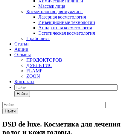
Химические пилинги
Массаж лица
Косметология для мужчин
Лазерная косметология
Инъекционные технологии
Аппаратная косметология
Эстетическая косметология
Прайс-лист
Статьи
Акции
Отзывы
ПРОДОКТОРОВ
ДУБЛЬ ГИС
FLAMP
ZOON
Контакты
Найти
Найти
DSD de luxe. Косметика для лечения
волос и кожи головы.