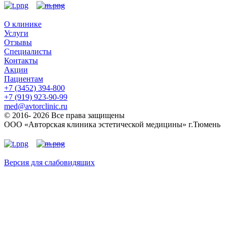
О клинике
Услуги
Отзывы
Специалисты
Контакты
Акции
Пациентам
+7 (3452) 394-800
+7 (919) 923-90-99
med@avtorclinic.ru
© 2016- 2026 Все права защищены
ООО «Авторская клиника эстетической медицины» г.Тюмень
Версия для слабовидящих